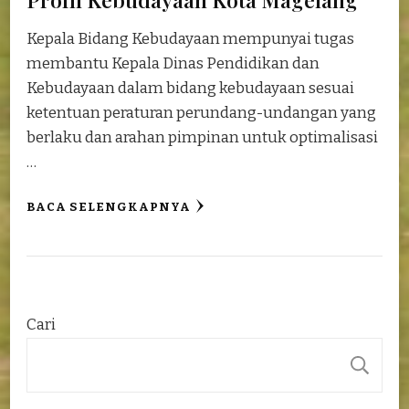
Kepala Bidang Kebudayaan mempunyai tugas
membantu Kepala Dinas Pendidikan dan
Kebudayaan dalam bidang kebudayaan sesuai
ketentuan peraturan perundang-undangan yang
berlaku dan arahan pimpinan untuk optimalisasi
…
BACA SELENGKAPNYA
Cari
C