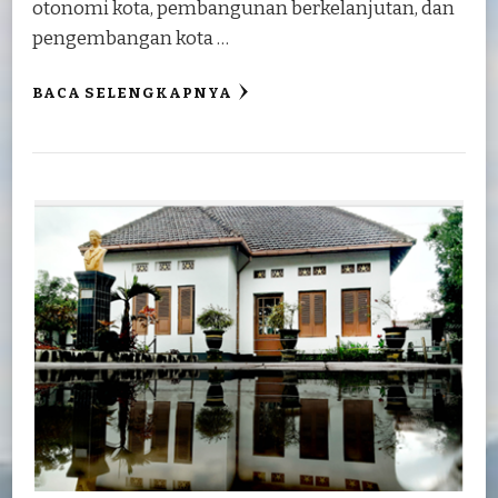
otonomi kota, pembangunan berkelanjutan, dan
pengembangan kota …
BACA SELENGKAPNYA