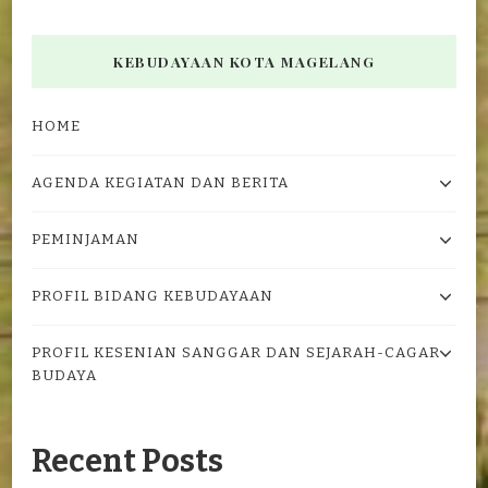
KEBUDAYAAN KOTA MAGELANG
HOME
AGENDA KEGIATAN DAN BERITA
PEMINJAMAN
PROFIL BIDANG KEBUDAYAAN
PROFIL KESENIAN SANGGAR DAN SEJARAH-CAGAR
BUDAYA
Recent Posts