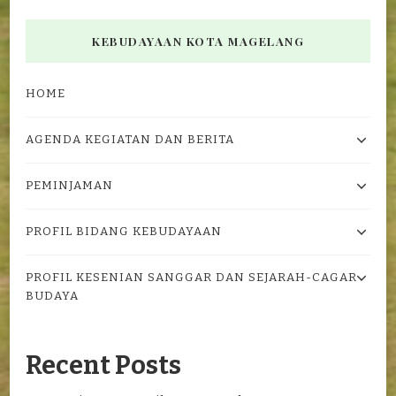
KEBUDAYAAN KOTA MAGELANG
HOME
AGENDA KEGIATAN DAN BERITA
PEMINJAMAN
PROFIL BIDANG KEBUDAYAAN
PROFIL KESENIAN SANGGAR DAN SEJARAH-CAGAR
BUDAYA
Recent Posts