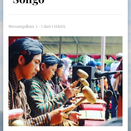
Menampilkan: 1 - 1 dari 1 HASIL