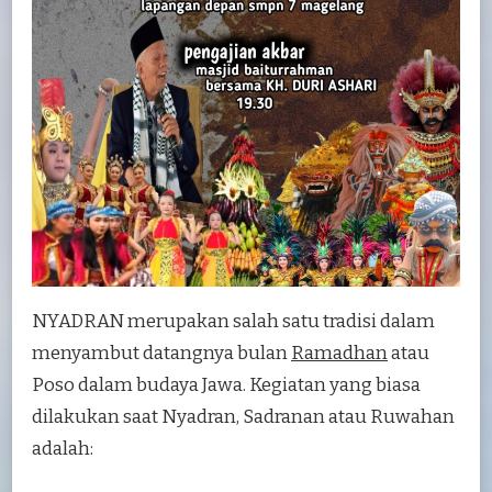
NYADRAN merupakan salah satu tradisi dalam
menyambut datangnya bulan
Ramadhan
atau
Poso dalam budaya Jawa. Kegiatan yang biasa
dilakukan saat Nyadran, Sadranan atau Ruwahan
adalah: