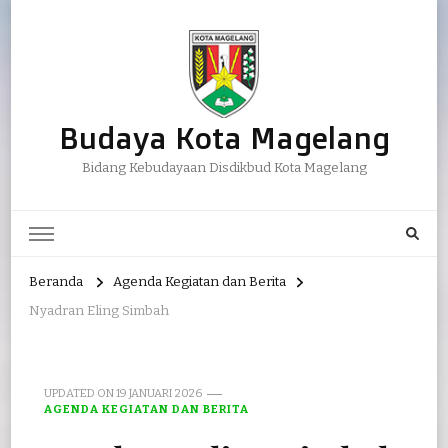
Budaya Kota Magelang
Bidang Kebudayaan Disdikbud Kota Magelang
Beranda
Agenda Kegiatan dan Berita
Nyadran Eling Simbah
UPDATED ON
19 JANUARI 2026
AGENDA KEGIATAN DAN BERITA