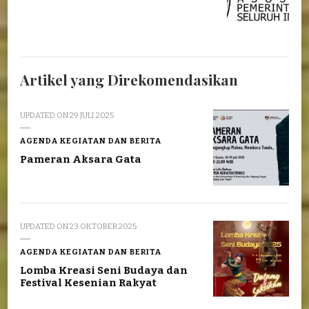
Artikel yang Direkomendasikan
UPDATED ON
29 JULI 2025
AGENDA KEGIATAN DAN BERITA
Pameran Aksara Gata
UPDATED ON
23 OKTOBER 2025
AGENDA KEGIATAN DAN BERITA
Lomba Kreasi Seni Budaya dan
Festival Kesenian Rakyat