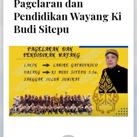
Pagelaran dan
Pendidikan Wayang Ki
Budi Sitepu