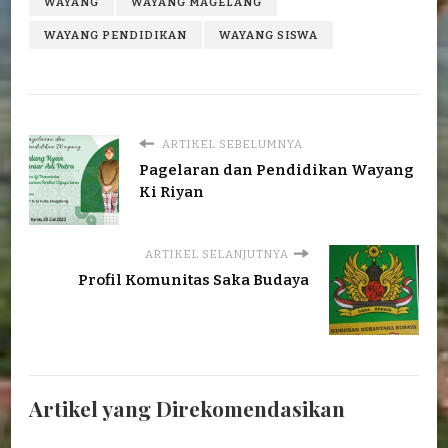
WAYANG
WAYANG MAGELANG
WAYANG PENDIDIKAN
WAYANG SISWA
ARTIKEL SEBELUMNYA
Pagelaran dan Pendidikan Wayang
Ki Riyan
ARTIKEL SELANJUTNYA
Profil Komunitas Saka Budaya
Artikel yang Direkomendasikan