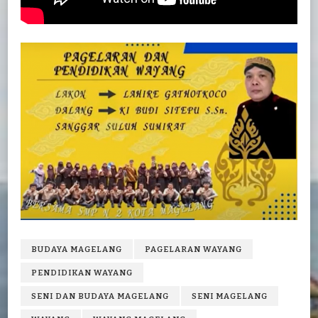
BUDAYA MAGELANG
PAGELARAN WAYANG
PENDIDIKAN WAYANG
SENI DAN BUDAYA MAGELANG
SENI MAGELANG