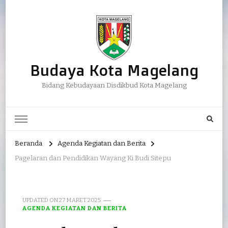
Budaya Kota Magelang
Bidang Kebudayaan Disdikbud Kota Magelang
Beranda
Agenda Kegiatan dan Berita
Pagelaran dan Pendidikan Wayang Ki Budi Sitepu
UPDATED ON
27 MARET 2025
AGENDA KEGIATAN DAN BERITA