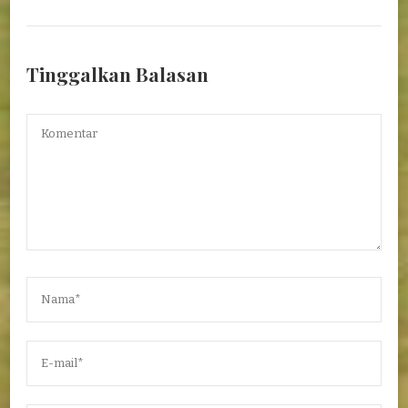
Tinggalkan Balasan