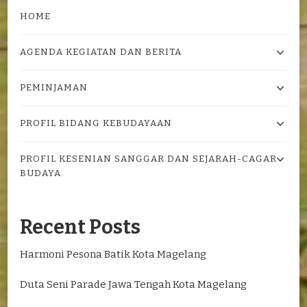
HOME
AGENDA KEGIATAN DAN BERITA
PEMINJAMAN
PROFIL BIDANG KEBUDAYAAN
PROFIL KESENIAN SANGGAR DAN SEJARAH-CAGAR
BUDAYA
Recent Posts
Harmoni Pesona Batik Kota Magelang
Duta Seni Parade Jawa Tengah Kota Magelang