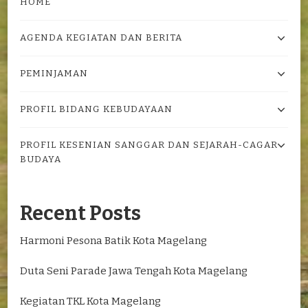
HOME
AGENDA KEGIATAN DAN BERITA
PEMINJAMAN
PROFIL BIDANG KEBUDAYAAN
PROFIL KESENIAN SANGGAR DAN SEJARAH-CAGAR
BUDAYA
Recent Posts
Harmoni Pesona Batik Kota Magelang
Duta Seni Parade Jawa Tengah Kota Magelang
Kegiatan TKL Kota Magelang