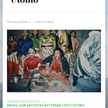
Menampilkan: 1 - 1 dari 1 HASIL
UPDATED ON
24 JULI 2023
PROFIL DAN AKTIVITAS KETOPRAK CIPTO UTOMO